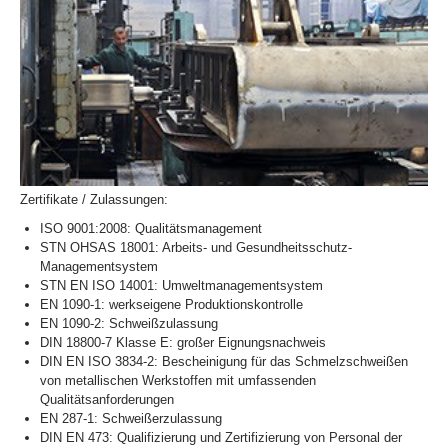
Zertifikate / Zulassungen:
ISO 9001:2008: Qualitätsmanagement
STN OHSAS 18001: Arbeits- und Gesundheitsschutz-
Managementsystem
STN EN ISO 14001: Umweltmanagementsystem
EN 1090-1: werkseigene Produktionskontrolle
EN 1090-2: Schweißzulassung
DIN 18800-7 Klasse E: großer Eignungsnachweis
DIN EN ISO 3834-2: Bescheinigung für das Schmelzschweißen
von metallischen Werkstoffen mit umfassenden
Qualitätsanforderungen
EN 287-1: Schweißerzulassung
DIN EN 473: Qualifizierung und Zertifizierung von Personal der