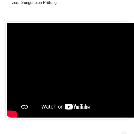
zerstörungsfreien Prüfung